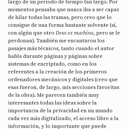
largo de un período de tiempo tan largo. Por
momentos pensaba que nunca iba a ser capaz
de hilar todas las tramas, pero creo que lo
consigue de una forma bastante solvente (sí,
con algún que otro
Deus ex machina
, pero se le
perdonan). También me encantaron los
pasajes más técnicos, tanto cuando el autor
habla durante páginas y páginas sobre
sistemas de encriptado, como en los
referentes a la creación de los primeros
ordenadores mecánicos y digitales (creo que
esas fueron, de largo, mis secciones favoritas
de la obra). Me parecen también muy
interesantes todas las ideas sobre la
importancia de la privacidad en un mundo
cada vez más digitalizado, el acceso libre a la
información, y lo importante que puede