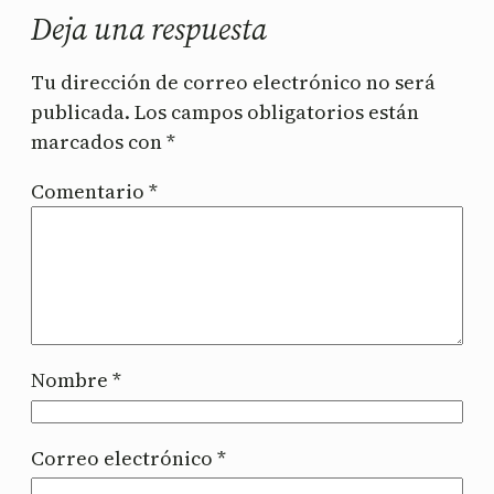
Deja una respuesta
Tu dirección de correo electrónico no será
publicada.
Los campos obligatorios están
marcados con
*
Comentario
*
Nombre
*
Correo electrónico
*