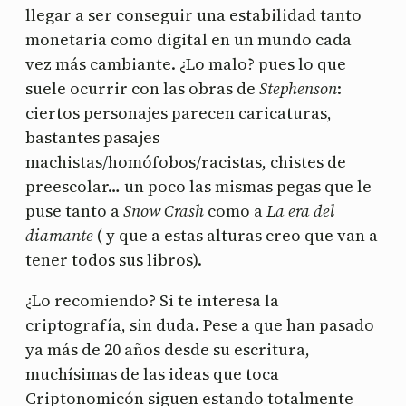
llegar a ser conseguir una estabilidad tanto
monetaria como digital en un mundo cada
vez más cambiante. ¿Lo malo? pues lo que
suele ocurrir con las obras de
Stephenson
:
ciertos personajes parecen caricaturas,
bastantes pasajes
machistas/homófobos/racistas, chistes de
preescolar… un poco las mismas pegas que le
puse tanto a
Snow Crash
como a
La era del
diamante
( y que a estas alturas creo que van a
tener todos sus libros).
¿Lo recomiendo? Si te interesa la
criptografía, sin duda. Pese a que han pasado
ya más de 20 años desde su escritura,
muchísimas de las ideas que toca
Criptonomicón siguen estando totalmente