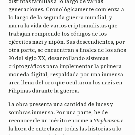
distintas familias a lo largo de varias
generaciones. Cronológicamente comienza a
lo largo de la segunda guerra mundial, y
narra la vida de varios criptoanalistas que
trabajan rompiendo los códigos de los
ejércitos nazi y nipón. Sus descendientes, por
otra parte, se encuentran a finales de los años
90 del siglo XX, desarrollando sistemas
criptográficos para implementar la primera
moneda digital, respaldada por una inmensa
arca llena del oro que ocultaron los nazis en
Filipinas durante la guerra.
La obra presenta una cantidad de luces y
sombras inmensa. Por una parte, he de
reconocerle un mérito enorme a
Stephenson
a
la hora de entrelazar todas las historias a lo