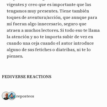
vigentes y creo que es importante que las
tengamos muy presentes. Tiene también
toques de aventura/acción, que aunque para
mí fueran algo innecesario, seguro que
atraen a muchos lectores. Si todo eso te llama
la atención y no te importa subir de vez en
cuando una ceja cuando el autor introduce
alguno de sus fetiches o diatribas, ni te lo
pienses.
FEDIVERSE REACTIONS
2 reposteos