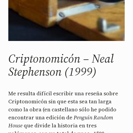
Criptonomicón – Neal
Stephenson (1999)
Me resulta difícil escribir una reseña sobre
Criptonomicón sin que esta sea tan larga
como la obra (en castellano sólo he podido
encontrar una edición de
Penguin Random
House
que divide la historia en tres