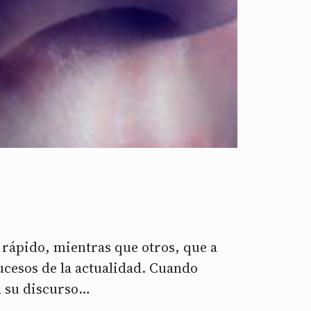
rápido, mientras que otros, que a
ucesos de la actualidad. Cuando
a su discurso…