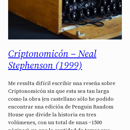
Criptonomicón – Neal
Stephenson (1999)
Me resulta difícil escribir una reseña sobre
Criptonomicón sin que esta sea tan larga
como la obra (en castellano sólo he podido
encontrar una edición de Penguin Random
House que divide la historia en tres
volúmenes, con un total de unas ~1500