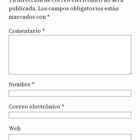
publicada.
Los campos obligatorios están
marcados con
*
Comentario
*
Nombre
*
Correo electrónico
*
Web