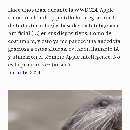
Hace unos días, durante la WWDC24, Apple
anunció a bombo y platillo la integración de
distintas tecnologías basadas en Inteligencia
Artificial (IA) en sus dispositivos. Como de
costumbre, y esto ya me parece una anécdota
graciosa a estas alturas, evitaron llamarlo IA
y utilizaron el término Apple Intelligence. No
es la primera vez (ni será…
junio 16, 2024