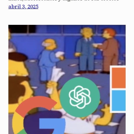
abril 3, 2025