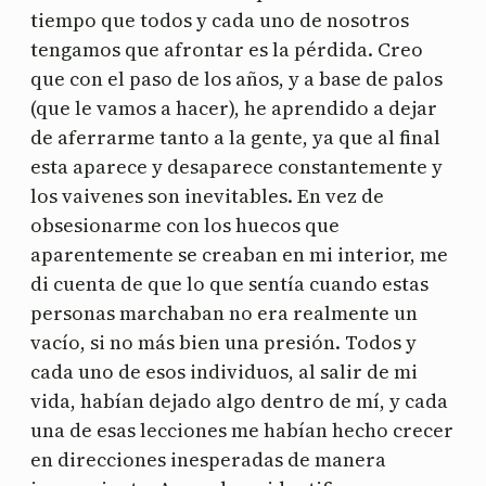
tiempo que todos y cada uno de nosotros
tengamos que afrontar es la pérdida. Creo
que con el paso de los años, y a base de palos
(que le vamos a hacer), he aprendido a dejar
de aferrarme tanto a la gente, ya que al final
esta aparece y desaparece constantemente y
los vaivenes son inevitables. En vez de
obsesionarme con los huecos que
aparentemente se creaban en mi interior, me
di cuenta de que lo que sentía cuando estas
personas marchaban no era realmente un
vacío, si no más bien una presión. Todos y
cada uno de esos individuos, al salir de mi
vida, habían dejado algo dentro de mí, y cada
una de esas lecciones me habían hecho crecer
en direcciones inesperadas de manera