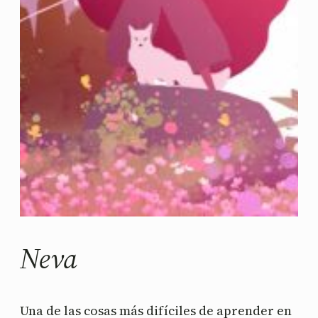
Neva
Una de las cosas más difíciles de aprender en