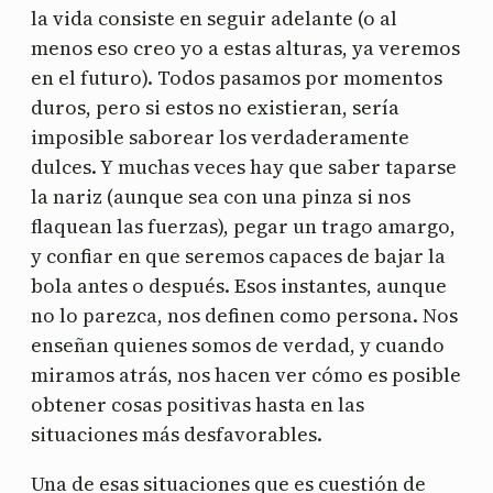
la vida consiste en seguir adelante (o al
menos eso creo yo a estas alturas, ya veremos
en el futuro). Todos pasamos por momentos
duros, pero si estos no existieran, sería
imposible saborear los verdaderamente
dulces. Y muchas veces hay que saber taparse
la nariz (aunque sea con una pinza si nos
flaquean las fuerzas), pegar un trago amargo,
y confiar en que seremos capaces de bajar la
bola antes o después. Esos instantes, aunque
no lo parezca, nos definen como persona. Nos
enseñan quienes somos de verdad, y cuando
miramos atrás, nos hacen ver cómo es posible
obtener cosas positivas hasta en las
situaciones más desfavorables.
Una de esas situaciones que es cuestión de