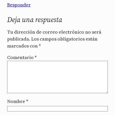
Responder
Deja una respuesta
Tu dirección de correo electrónico no será
publicada.
Los campos obligatorios están
marcados con
*
Comentario
*
Nombre
*