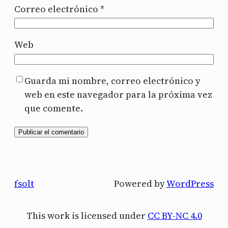
Correo electrónico
*
Web
Guarda mi nombre, correo electrónico y
web en este navegador para la próxima vez
que comente.
fsolt
Powered by
WordPress
This work is licensed under
CC BY-NC 4.0