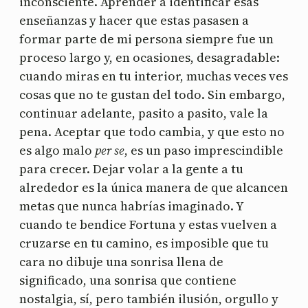
inconsciente. Aprender a identificar esas
enseñanzas y hacer que estas pasasen a
formar parte de mi persona siempre fue un
proceso largo y, en ocasiones, desagradable:
cuando miras en tu interior, muchas veces ves
cosas que no te gustan del todo. Sin embargo,
continuar adelante, pasito a pasito, vale la
pena. Aceptar que todo cambia, y que esto no
es algo malo
per se
, es un paso imprescindible
para crecer. Dejar volar a la gente a tu
alrededor es la única manera de que alcancen
metas que nunca habrías imaginado. Y
cuando te bendice Fortuna y estas vuelven a
cruzarse en tu camino, es imposible que tu
cara no dibuje una sonrisa llena de
significado, una sonrisa que contiene
nostalgia, sí, pero también ilusión, orgullo y