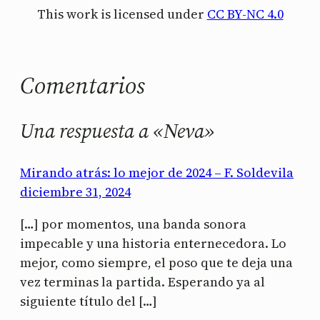
This work is licensed under
CC BY-NC 4.0
Comentarios
Una respuesta a «Neva»
Mirando atrás: lo mejor de 2024 – F. Soldevila
diciembre 31, 2024
[…] por momentos, una banda sonora
impecable y una historia enternecedora. Lo
mejor, como siempre, el poso que te deja una
vez terminas la partida. Esperando ya al
siguiente título del […]