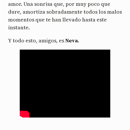
amor. Una sonrisa que, por muy poco que
dure, amortiza sobradamente todos los malos
momentos que te han llevado hasta este
instante.
Y todo esto, amigos, es
Neva
.