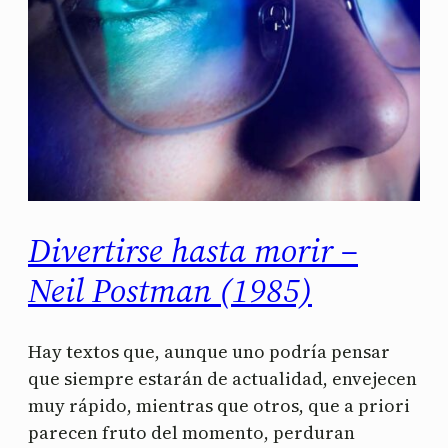
Divertirse hasta morir –
Neil Postman (1985)
Hay textos que, aunque uno podría pensar
que siempre estarán de actualidad, envejecen
muy rápido, mientras que otros, que a priori
parecen fruto del momento, perduran