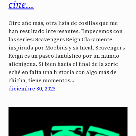
cine…
Otro año más, otra lista de cosillas que me
han resultado interesantes. Empecemos con
las series: Scavengers Reign Claramente
inspirada por Moebius y su Incal, Scavengers
Reign es un paseo fantástico por un mundo
alienígena. Si bien hacia el final de la serie
eché en falta una historia con algo más de
chicha, tiene momentos…
diciembre 30, 2023