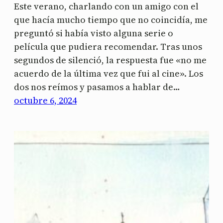
Este verano, charlando con un amigo con el
que hacía mucho tiempo que no coincidía, me
preguntó si había visto alguna serie o
película que pudiera recomendar. Tras unos
segundos de silenció, la respuesta fue «no me
acuerdo de la última vez que fui al cine». Los
dos nos reímos y pasamos a hablar de…
octubre 6, 2024