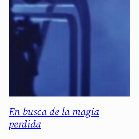
En busca de la magia
perdida