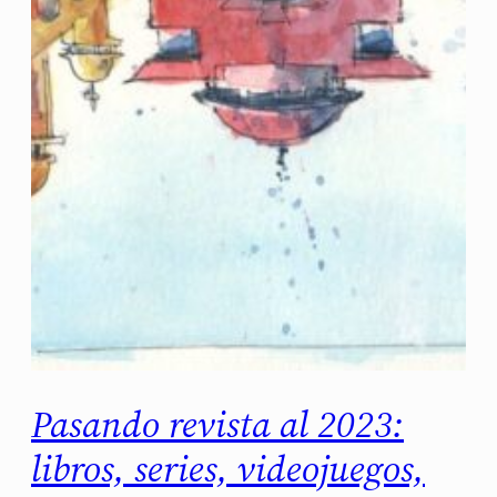
Pasando revista al 2023:
libros, series, videojuegos,