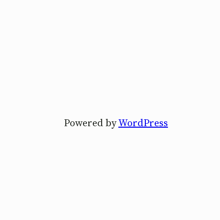
Powered by
WordPress