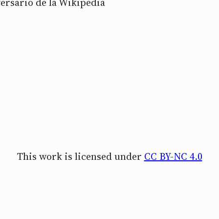
versario de la Wikipedia
This work is licensed under
CC BY-NC 4.0