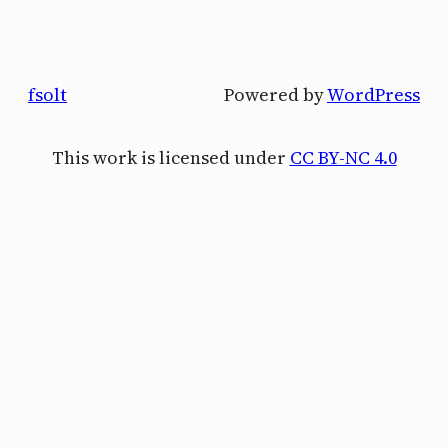
fsolt
Powered by
WordPress
This work is licensed under
CC BY-NC 4.0