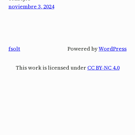
noviembre 3, 2024
fsolt
Powered by
WordPress
This work is licensed under
CC BY-NC 4.0