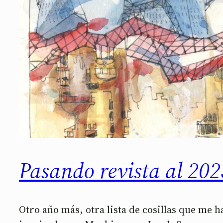
Pasando revista al 2023
Otro año más, otra lista de cosillas que me