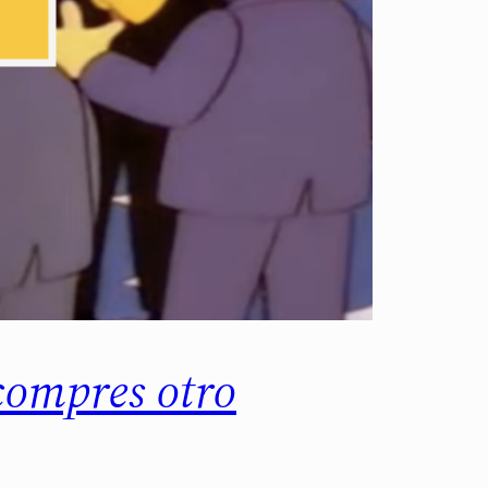
 compres otro