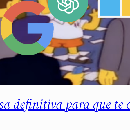
usa definitiva para que te