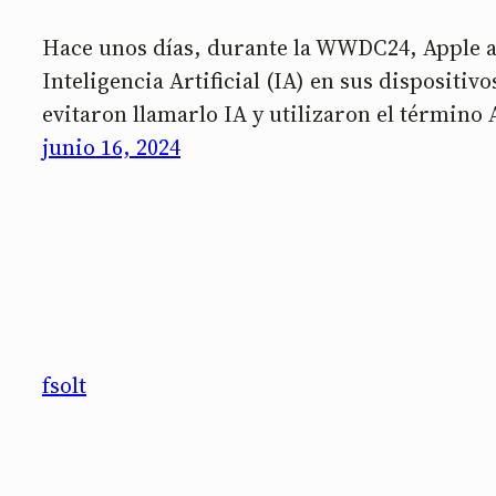
Hace unos días, durante la WWDC24, Apple an
Inteligencia Artificial (IA) en sus dispositi
evitaron llamarlo IA y utilizaron el término 
junio 16, 2024
fsolt