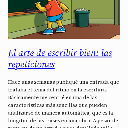
El arte de escribir bien: las
repeticiones
Hace unas semanas publiqué una entrada que
trataba el tema del ritmo en la escritura.
Básicamente me centré en una de las
características más sencillas que pueden
analizarse de manera automática, que es la
longitud de las frases en una obra. A pesar de