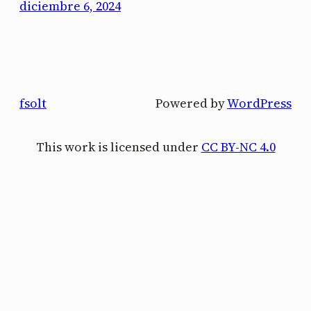
diciembre 6, 2024
fsolt
Powered by
WordPress
This work is licensed under
CC BY-NC 4.0