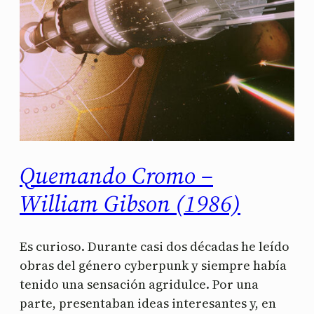
Quemando Cromo –
William Gibson (1986)
Es curioso. Durante casi dos décadas he leído
obras del género cyberpunk y siempre había
tenido una sensación agridulce. Por una
parte, presentaban ideas interesantes y, en