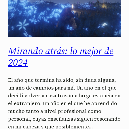
Mirando atrás: lo mejor de
2024
El año que termina ha sido, sin duda alguna,
un año de cambios para mí. Un año en el que
decidí volver a casa tras una larga estancia en
el extranjero, un año en el que he aprendido
mucho tanto a nivel profesional como
personal, cuyas enseñanzas siguen resonando
en mi cabeza y que posiblemente…