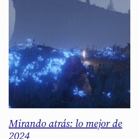
Mirando atrás: lo mejor de
2024