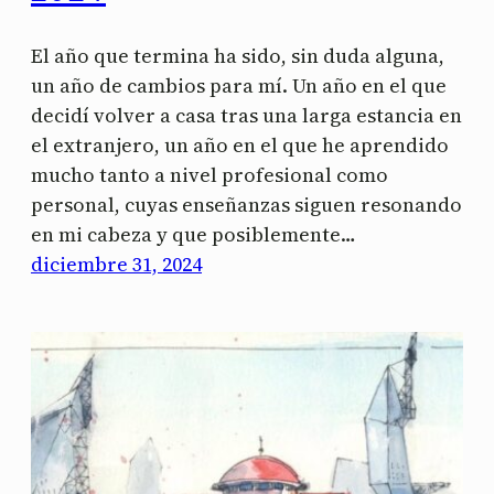
El año que termina ha sido, sin duda alguna,
un año de cambios para mí. Un año en el que
decidí volver a casa tras una larga estancia en
el extranjero, un año en el que he aprendido
mucho tanto a nivel profesional como
personal, cuyas enseñanzas siguen resonando
en mi cabeza y que posiblemente…
diciembre 31, 2024