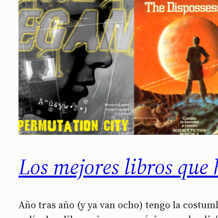
Los mejores libros que 
Año tras año (y ya van ocho) tengo la costu