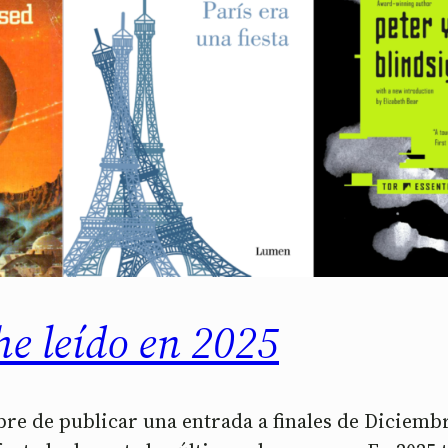
he leído en 2025
mbre de publicar una entrada a finales de Diciem