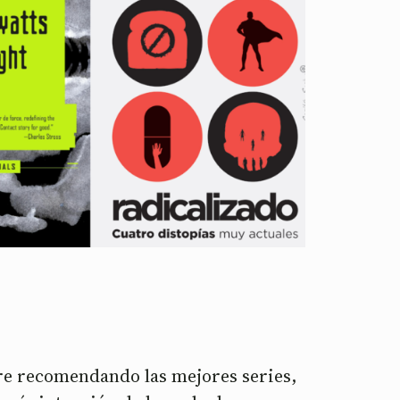
bre recomendando las mejores series,