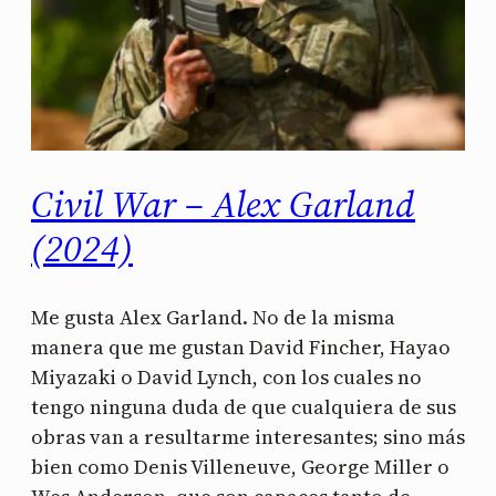
Civil War – Alex Garland
(2024)
Me gusta Alex Garland. No de la misma
manera que me gustan David Fincher, Hayao
Miyazaki o David Lynch, con los cuales no
tengo ninguna duda de que cualquiera de sus
obras van a resultarme interesantes; sino más
bien como Denis Villeneuve, George Miller o