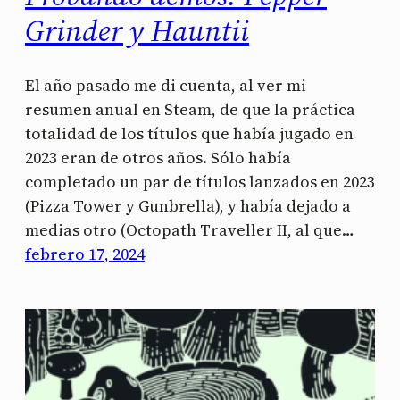
Grinder y Hauntii
El año pasado me di cuenta, al ver mi
resumen anual en Steam, de que la práctica
totalidad de los títulos que había jugado en
2023 eran de otros años. Sólo había
completado un par de títulos lanzados en 2023
(Pizza Tower y Gunbrella), y había dejado a
medias otro (Octopath Traveller II, al que…
febrero 17, 2024