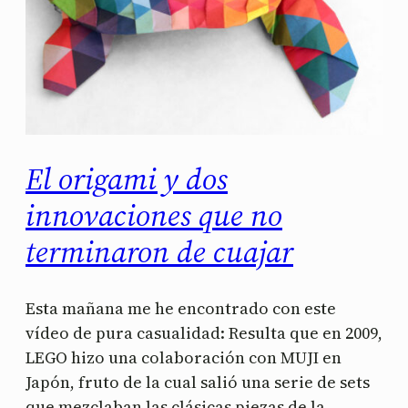
El origami y dos
innovaciones que no
terminaron de cuajar
Esta mañana me he encontrado con este
vídeo de pura casualidad: Resulta que en 2009,
LEGO hizo una colaboración con MUJI en
Japón, fruto de la cual salió una serie de sets
que mezclaban las clásicas piezas de la