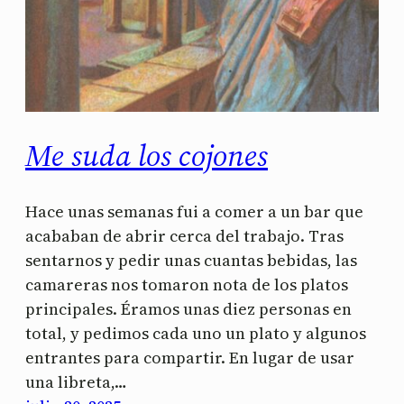
Me suda los cojones
Hace unas semanas fui a comer a un bar que
acababan de abrir cerca del trabajo. Tras
sentarnos y pedir unas cuantas bebidas, las
camareras nos tomaron nota de los platos
principales. Éramos unas diez personas en
total, y pedimos cada uno un plato y algunos
entrantes para compartir. En lugar de usar
una libreta,…