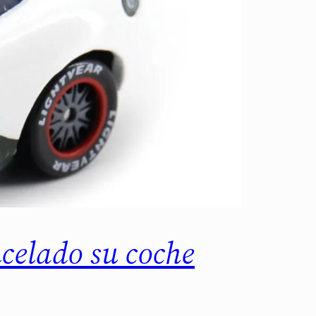
ncelado su coche