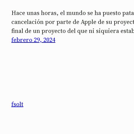
Hace unas horas, el mundo se ha puesto patas
cancelación por parte de Apple de su proyect
final de un proyecto del que ni siquiera esta
febrero 29, 2024
fsolt