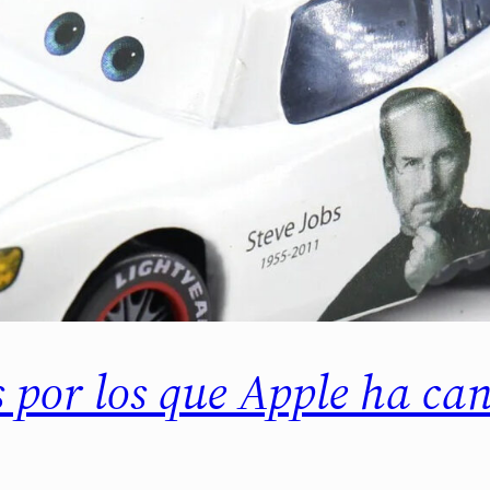
 por los que Apple ha ca