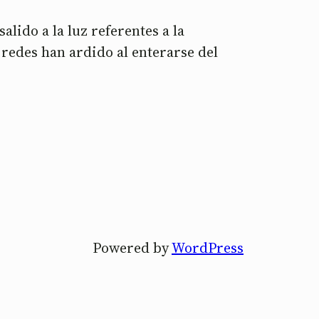
lido a la luz referentes a la
redes han ardido al enterarse del
Powered by
WordPress