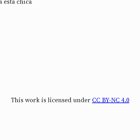
 esta chica
This work is licensed under
CC BY-NC 4.0