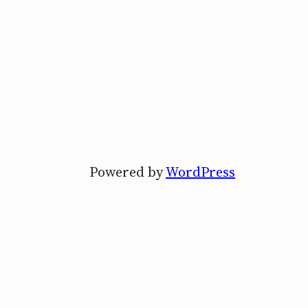
Powered by
WordPress