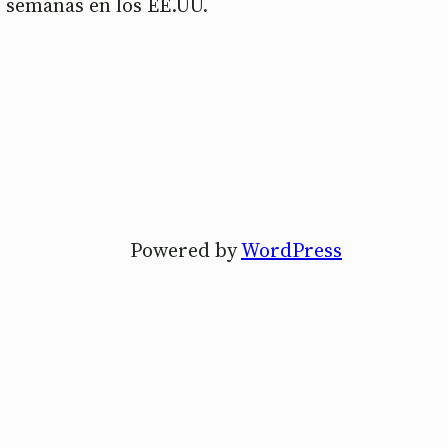
s semanas en los EE.UU.
Powered by
WordPress