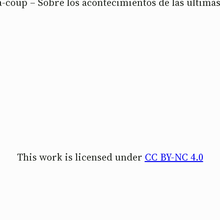
a-coup – Sobre los acontecimientos de las última
This work is licensed under
CC BY-NC 4.0