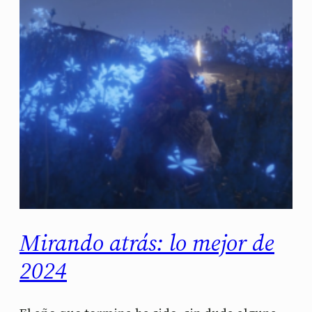
Mirando atrás: lo mejor de
2024