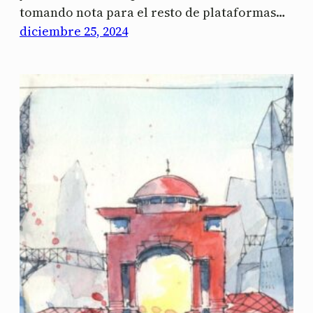
tomando nota para el resto de plataformas…
diciembre 25, 2024