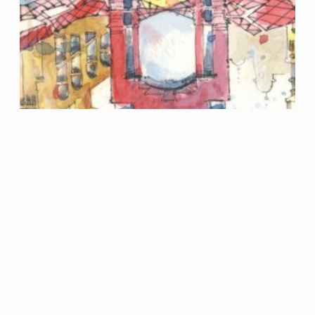
Pasando revista al 2023: