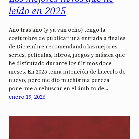
leído en 2025
Año tras año (y ya van ocho) tengo la
costumbre de publicar una entrada a finales
de Diciembre recomendando las mejores
series, películas, libros, juegos y música que
he disfrutado durante los últimos doce
meses. En 2025 tenía intención de hacerlo de
nuevo, pero me dio muchísima pereza
ponerme a rebuscar en el ámbito de…
enero 19, 2026