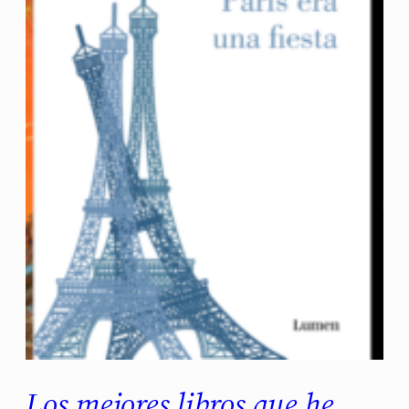
Los mejores libros que he