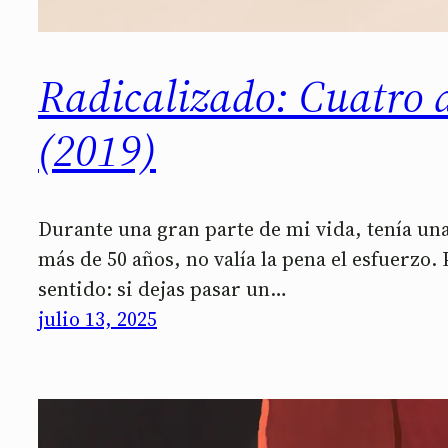
Radicalizado: Cuatro 
(2019)
Durante una gran parte de mi vida, tenía una 
más de 50 años, no valía la pena el esfuerzo.
sentido: si dejas pasar un…
julio 13, 2025