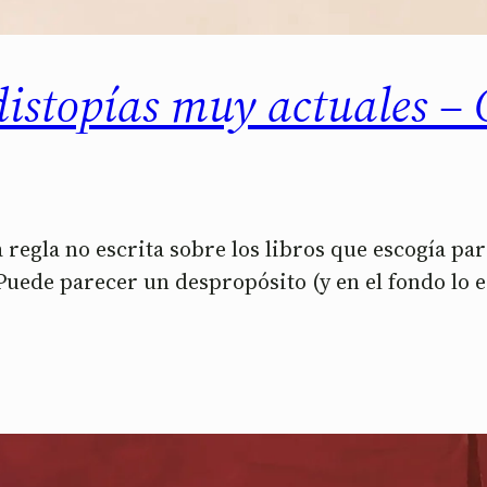
distopías muy actuales –
regla no escrita sobre los libros que escogía par
 Puede parecer un despropósito (y en el fondo lo 