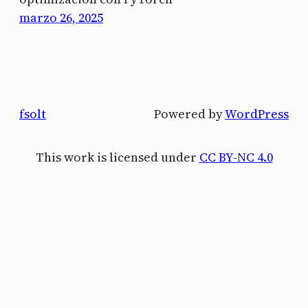
marzo 26, 2025
fsolt
Powered by
WordPress
This work is licensed under
CC BY-NC 4.0