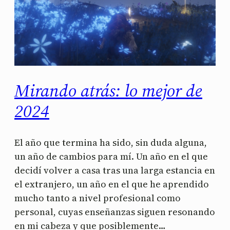
Mirando atrás: lo mejor de
2024
El año que termina ha sido, sin duda alguna,
un año de cambios para mí. Un año en el que
decidí volver a casa tras una larga estancia en
el extranjero, un año en el que he aprendido
mucho tanto a nivel profesional como
personal, cuyas enseñanzas siguen resonando
en mi cabeza y que posiblemente…