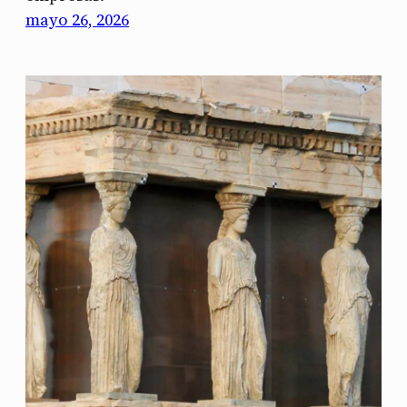
mayo 26, 2026