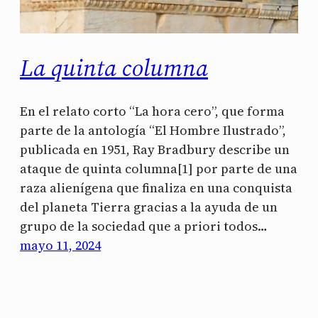
La quinta columna
En el relato corto “La hora cero”, que forma
parte de la antología “El Hombre Ilustrado”,
publicada en 1951, Ray Bradbury describe un
ataque de quinta columna[1] por parte de una
raza alienígena que finaliza en una conquista
del planeta Tierra gracias a la ayuda de un
grupo de la sociedad que a priori todos…
mayo 11, 2024