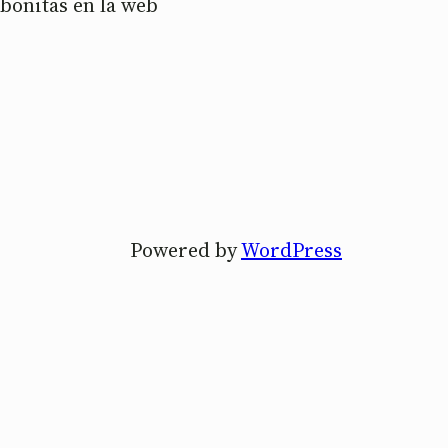
 bonitas en la web
Powered by
WordPress