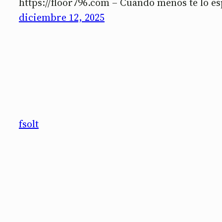
https://floor796.com – Cuando menos te lo es
diciembre 12, 2025
fsolt