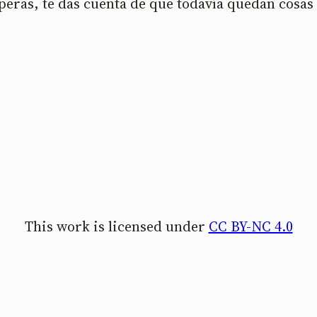
peras, te das cuenta de que todavía quedan cosas
This work is licensed under
CC BY-NC 4.0