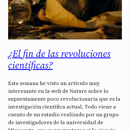
¿El fin de las revoluciones
científicas?
Esta semana he visto un artículo muy
interesante en la web de Nature sobre lo
supuestamente poco revolucionaria que es la
investigación científica actual. Todo viene a
cuento de un estudio realizado por un grupo
de investigadores de la universidad de