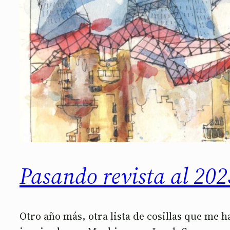
Pasando revista al 2023
Otro año más, otra lista de cosillas que me