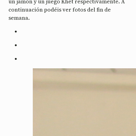
un jamón y un juego Khet respectivamente. A
continuación podéis ver fotos del fin de
semana.