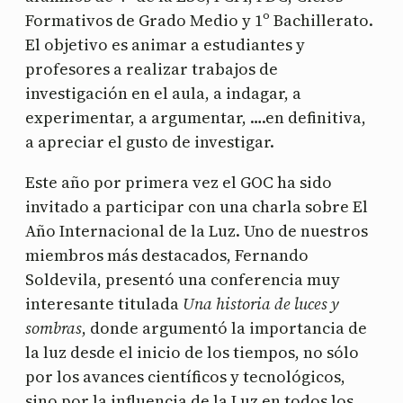
Formativos de Grado Medio y 1º Bachillerato.
El objetivo es animar a estudiantes y
profesores a realizar trabajos de
investigación en el aula, a indagar, a
experimentar, a argumentar, ….en definitiva,
a apreciar el gusto de investigar.
Este año por primera vez el GOC ha sido
invitado a participar con una charla sobre El
Año Internacional de la Luz. Uno de nuestros
miembros más destacados, Fernando
Soldevila, presentó una conferencia muy
interesante titulada
Una historia de luces y
sombras
, donde argumentó la importancia de
la luz desde el inicio de los tiempos, no sólo
por los avances científicos y tecnológicos,
sino por la influencia de la Luz en todos los