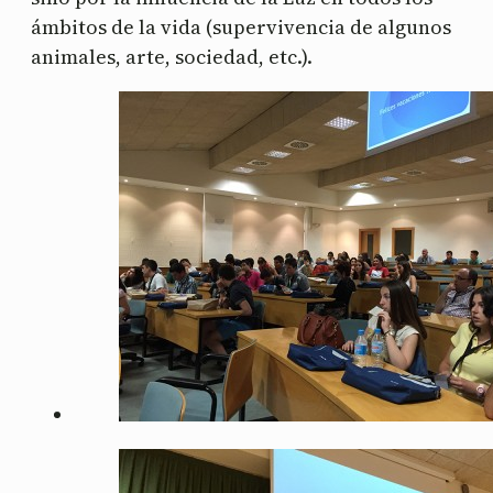
ámbitos de la vida (supervivencia de algunos
animales, arte, sociedad, etc.).