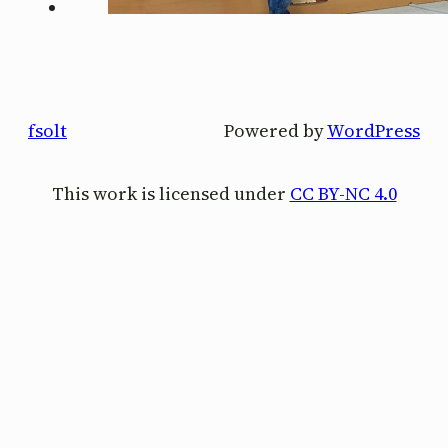
fsolt
Powered by
WordPress
This work is licensed under
CC BY-NC 4.0