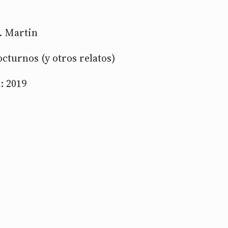
. Martin
cturnos (y otros relatos)
: 2019