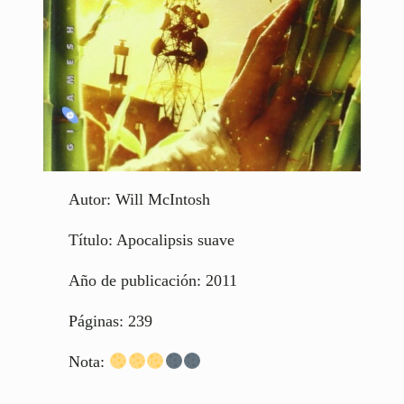
Autor: Will McIntosh
Título: Apocalipsis suave
Año de publicación: 2011
Páginas: 239
Nota: