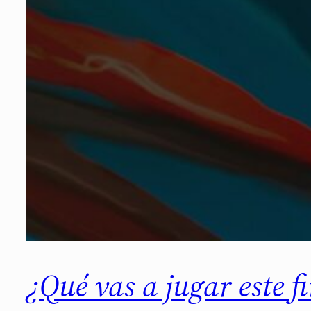
¿Qué vas a jugar este 