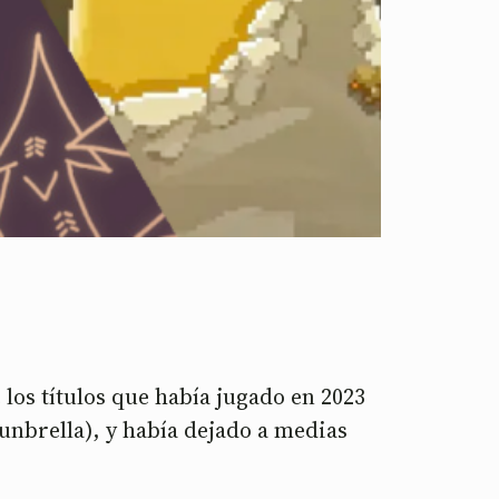
los títulos que había jugado en 2023
unbrella), y había dejado a medias