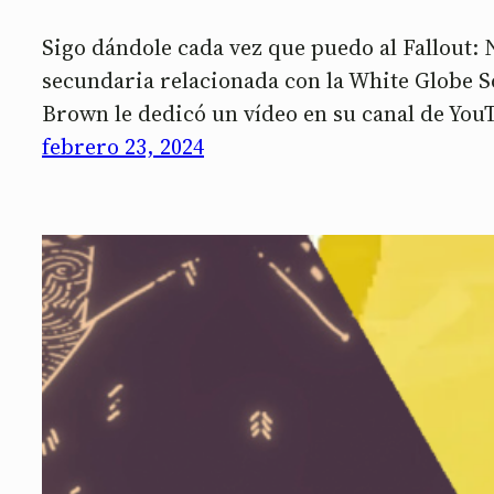
Sigo dándole cada vez que puedo al Fallout: 
secundaria relacionada con la White Globe So
Brown le dedicó un vídeo en su canal de Yo
febrero 23, 2024