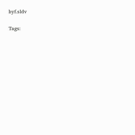
by
f.sldv
Tags: